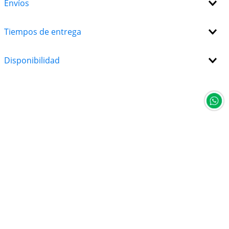
Envíos
Tiempos de entrega
Disponibilidad