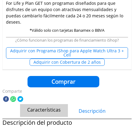
For Life y Plan GET son programas diseñados para que
disfrutes de un equipo con atractivas mensualidades y
puedas cambiarlo fácilmente cada 24 o 20 meses según lo
desees.
*Válido solo con tarjetas Banamex o BBVA
¿Cómo funcionan los programas de financiamiento iShop?
Adquirir con Programa iShop para Apple Watch Ultra 3 +
Cell
Adquirir con Cobertura de 2 años
Comprar
Comparte
Características
Descripción
Descripción del producto