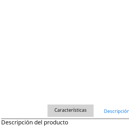
Características
Descripció
Descripción del producto