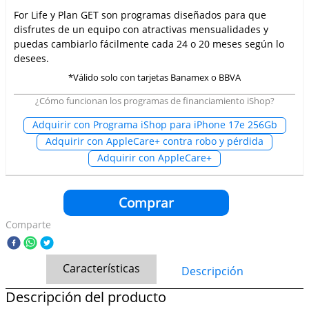
For Life y Plan GET son programas diseñados para que
disfrutes de un equipo con atractivas mensualidades y
puedas cambiarlo fácilmente cada 24 o 20 meses según lo
desees.
*Válido solo con tarjetas Banamex o BBVA
¿Cómo funcionan los programas de financiamiento iShop?
Adquirir con Programa iShop para iPhone 17e 256Gb
Adquirir con AppleCare+ contra robo y pérdida
Adquirir con AppleCare+
Comprar
Comparte
Características
Descripción
Descripción del producto